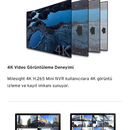
4K Video Görüntüleme Deneyimi
Milesight 4K H.265 Mini NVR kullanıcılara 4K görüntü
izleme ve kayıt imkanı sunuyor.