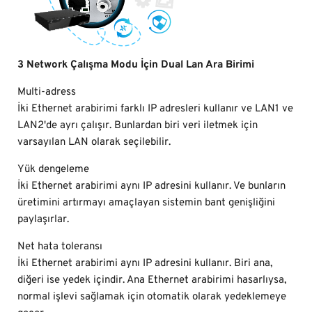
3 Network Çalışma Modu İçin Dual Lan Ara Birimi
Multi-adress
İki Ethernet arabirimi farklı IP adresleri kullanır ve LAN1 ve
LAN2'de ayrı çalışır. Bunlardan biri veri iletmek için
varsayılan LAN olarak seçilebilir.
Yük dengeleme
İki Ethernet arabirimi aynı IP adresini kullanır. Ve bunların
üretimini artırmayı amaçlayan sistemin bant genişliğini
paylaşırlar.
Net hata toleransı
İki Ethernet arabirimi aynı IP adresini kullanır. Biri ana,
diğeri ise yedek içindir. Ana Ethernet arabirimi hasarlıysa,
normal işlevi sağlamak için otomatik olarak yedeklemeye