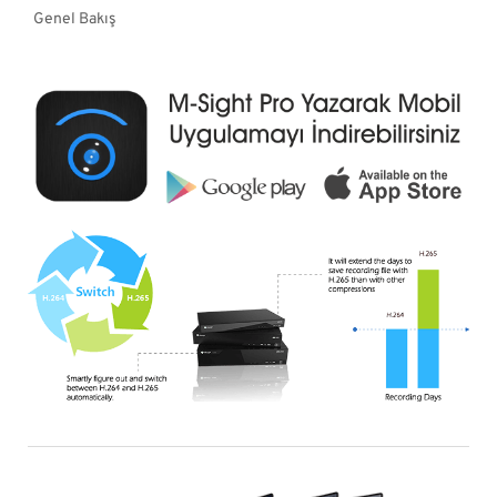
Genel Bakış