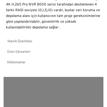
4K H.265 Pro NVR 8000 serisi tarafından desteklenen 4
farklı RAID seviyesi (0,1,5,10) vardır, bunlar veri koruma ve
depolama alanı için kullanıcının tam proje gereksinimlerine
göre yapılandırılabilir, güvenilirlik ve yüksek
kullanılabilirlikli depolama sağlar .
Teknik Özellikler
Ürün Görselleri
Dökümanlar